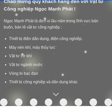
Chào mừng quý khách hàng đến với Vật tư
Công nghiệp Ngọc Mạnh Phát !
Ngọc Mạnh Phát là đơn vị lâu năm trong lĩnh vực bán
buôn, bán lẻ vật tư công nghiệp :
Thiết bị điện dân dụng, điện công nghiệp.
Máy nén khí, máy thủy lực
Vật tư cơ khí
Vật tư ngành nước
Vòng bi bạc đạn
Thiết bị công nghiệp và dân dụng khác