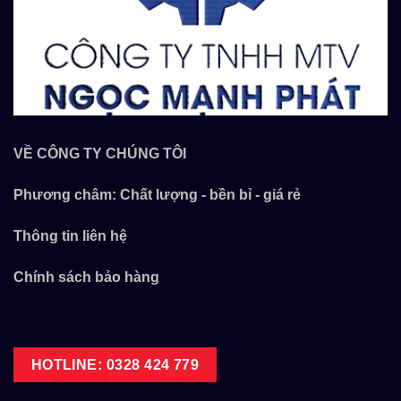
VỀ CÔNG TY CHÚNG TÔI
Phương châm: Chất lượng - bền bỉ - giá rẻ
Thông tin liên hệ
Chính sách bảo hàng
HOTLINE: 0328 424 779