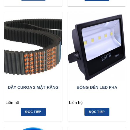
DÂY CUROA 2 MẶT RĂNG
BÓNG ĐÈN LED PHA
Liên hệ
Liên hệ
ĐỌC TIẾP
ĐỌC TIẾP