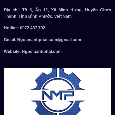
Địa chỉ: Tổ 8, Ấp 12, Xã Minh Hưng, Huyện Chơn
Thành, Tỉnh Bình Phước, Việt Nam
Hotline:
0972 437 702
Gmail:
Ngocmanhphat.com@gmail.com
Website:
Ngocmanhphat.com