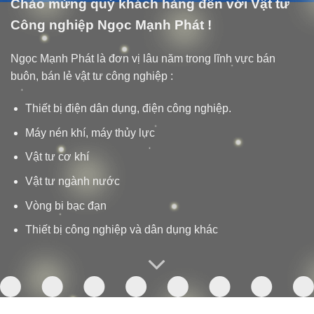
Chào mừng quý khách hàng đến với Vật tư
Công nghiệp Ngọc Mạnh Phát !
Ngọc Mạnh Phát là đơn vị lâu năm trong lĩnh vực bán
buôn, bán lẻ vật tư công nghiệp :
Thiết bị điện dân dụng, điện công nghiệp.
Máy nén khí, máy thủy lực
Vật tư cơ khí
Vật tư ngành nước
Vòng bi bạc đạn
Thiết bị công nghiệp và dân dụng khác