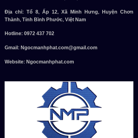
Địa chỉ: Tổ 8, Ấp 12, Xã Minh Hưng, Huyện Chơn
Thành, Tỉnh Bình Phước, Việt Nam
Hotline:
0972 437 702
Gmail:
Ngocmanhphat.com@gmail.com
Website:
Ngocmanhphat.com