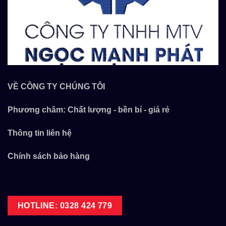
VỀ CÔNG TY CHÚNG TÔI
Phương châm: Chất lượng - bền bỉ - giá rẻ
Thông tin liên hệ
Chính sách bảo hàng
HOTLINE: 0328 424 779