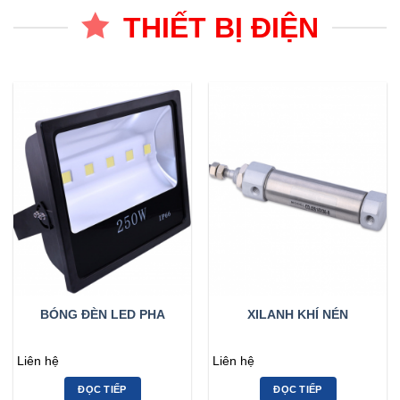
THIẾT BỊ ĐIỆN
BÓNG ĐÈN LED PHA
XILANH KHÍ NÉN
Liên hệ
Liên hệ
ĐỌC TIẾP
ĐỌC TIẾP