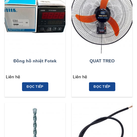
Đồng hồ nhiệt Fotek
QUAT TREO
Liên hệ
Liên hệ
ĐỌC TIẾP
ĐỌC TIẾP