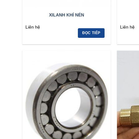
XILANH KHÍ NÉN
Liên hệ
Liên hệ
ĐỌC TIẾP