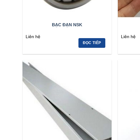
BẠC ĐẠN NSK
Liên hệ
Liên hệ
ĐỌC TIẾP