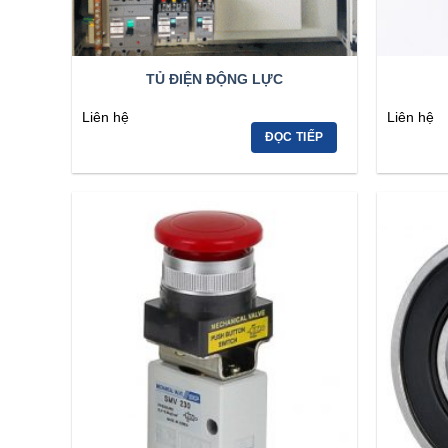
TỦ ĐIỆN ĐỘNG LỰC
Liên hệ
Liên hệ
ĐỌC TIẾP