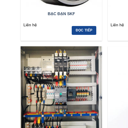
BẠC ĐẠN SKF
Liên hệ
Liên hệ
ĐỌC TIẾP