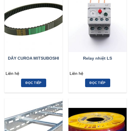
DÂY CUROA MITSUBOSHI
Relay nhiệt LS
Liên hệ
Liên hệ
ĐỌC TIẾP
ĐỌC TIẾP