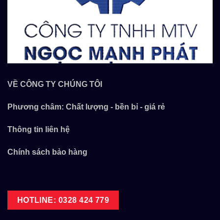
VỀ CÔNG TY CHÚNG TÔI
Phương châm: Chất lượng - bền bỉ - giá rẻ
Thông tin liên hệ
Chính sách bảo hàng
HOTLINE: 0328 424 779