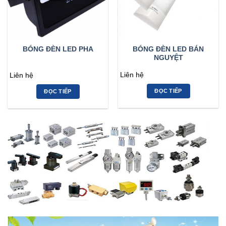
BÓNG ĐÈN LED BÁN
BÓNG ĐÈN LED PHA
NGUYỆT
Liên hệ
Liên hệ
ĐỌC TIẾP
ĐỌC TIẾP