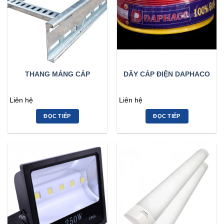
THANG MÁNG CÁP
DÂY CÁP ĐIỆN DAPHACO
Liên hệ
Liên hệ
ĐỌC TIẾP
ĐỌC TIẾP