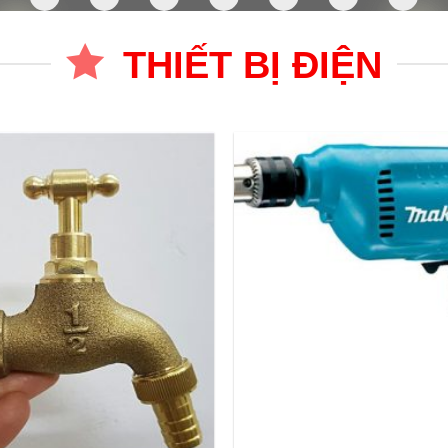
THIẾT BỊ ĐIỆN