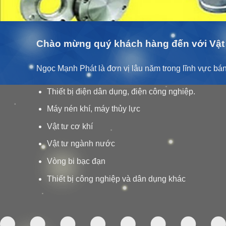
Chào mừng quý khách hàng đến với Vật 
Ngọc Mạnh Phát là đơn vị lâu năm trong lĩnh vực bán 
Thiết bị điện dân dụng, điện công nghiệp.
Máy nén khí, máy thủy lực
Vật tư cơ khí
Vật tư ngành nước
Vòng bi bạc đạn
Thiết bị công nghiệp và dân dụng khác