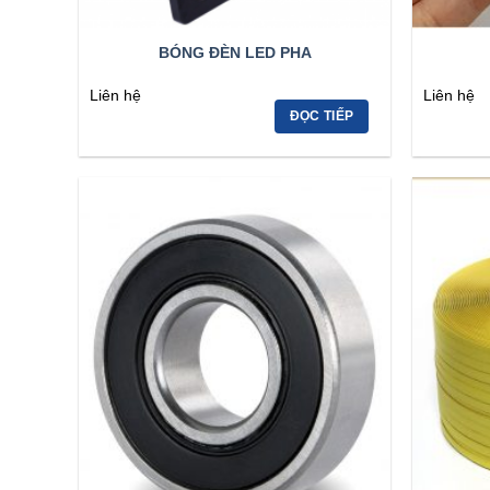
BÓNG ĐÈN LED PHA
Liên hệ
Liên hệ
ĐỌC TIẾP