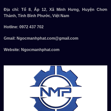
Địa chỉ: Tổ 8, Ấp 12, Xã Minh Hưng, Huyện Chơn
Thành, Tỉnh Bình Phước, Việt Nam
Hotline:
0972 437 702
Gmail:
Ngocmanhphat.com@gmail.com
Website:
Ngocmanhphat.com