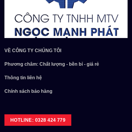
VỀ CÔNG TY CHÚNG TÔI
Phương châm: Chất lượng - bền bỉ - giá rẻ
Thông tin liên hệ
Chính sách bảo hàng
HOTLINE: 0328 424 779