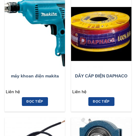
máy khoan điện makita
DÂY CÁP ĐIỆN DAPHACO
Liên hệ
Liên hệ
ĐỌC TIẾP
ĐỌC TIẾP