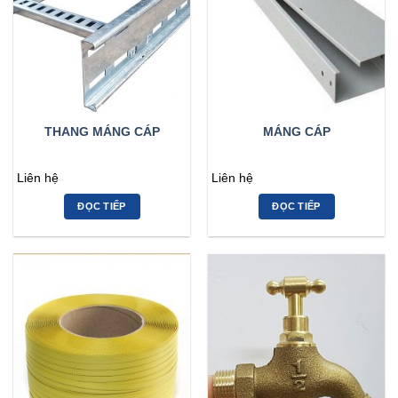
THANG MÁNG CÁP
MÁNG CÁP
Liên hệ
Liên hệ
ĐỌC TIẾP
ĐỌC TIẾP