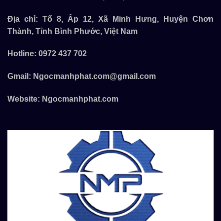
Địa chỉ: Tổ 8, Ấp 12, Xã Minh Hưng, Huyện Chơn
Thành, Tỉnh Bình Phước, Việt Nam
Hotline:
0972 437 702
Gmail:
Ngocmanhphat.com@gmail.com
Website:
Ngocmanhphat.com