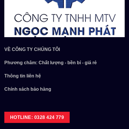
VỀ CÔNG TY CHÚNG TÔI
Phương châm: Chất lượng - bền bỉ - giá rẻ
Thông tin liên hệ
Chính sách bảo hàng
HOTLINE: 0328 424 779