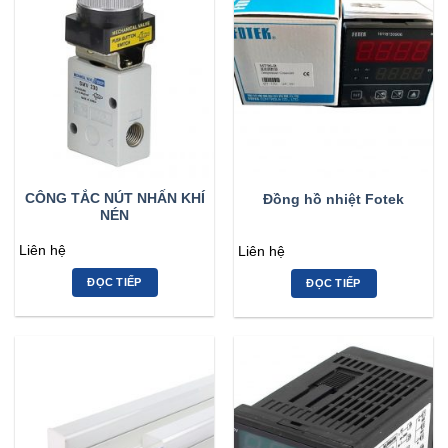
CÔNG TẮC NÚT NHẤN KHÍ
Đồng hồ nhiệt Fotek
NÉN
Liên hệ
Liên hệ
ĐỌC TIẾP
ĐỌC TIẾP