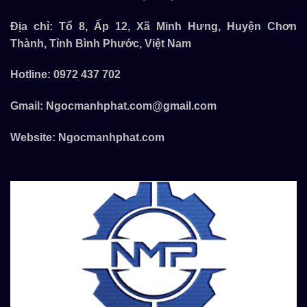
Địa chỉ: Tổ 8, Ấp 12, Xã Minh Hưng, Huyện Chơn
Thành, Tỉnh Bình Phước, Việt Nam
Hotline:
0972 437 702
Gmail:
Ngocmanhphat.com@gmail.com
Website:
Ngocmanhphat.com