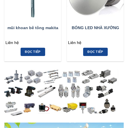
mũi khoan bê tông makita
BÓNG LED NHÀ XƯỞNG
Liên hệ
Liên hệ
ĐỌC TIẾP
ĐỌC TIẾP