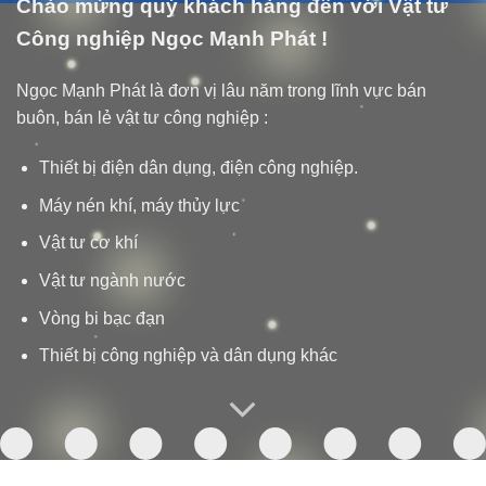
Chào mừng quý khách hàng đến với Vật tư
Công nghiệp Ngọc Mạnh Phát !
Ngọc Mạnh Phát là đơn vị lâu năm trong lĩnh vực bán
buôn, bán lẻ vật tư công nghiệp :
Thiết bị điện dân dụng, điện công nghiệp.
Máy nén khí, máy thủy lực
Vật tư cơ khí
Vật tư ngành nước
Vòng bi bạc đạn
Thiết bị công nghiệp và dân dụng khác