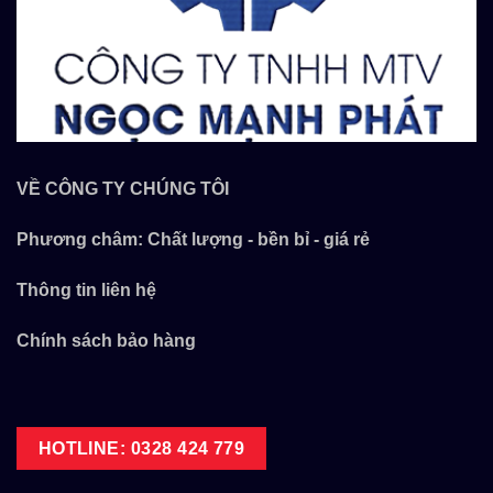
VỀ CÔNG TY CHÚNG TÔI
Phương châm: Chất lượng - bền bỉ - giá rẻ
Thông tin liên hệ
Chính sách bảo hàng
HOTLINE: 0328 424 779