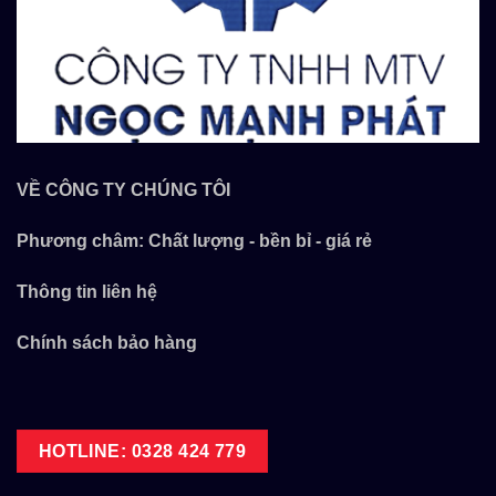
VỀ CÔNG TY CHÚNG TÔI
Phương châm: Chất lượng - bền bỉ - giá rẻ
Thông tin liên hệ
Chính sách bảo hàng
HOTLINE: 0328 424 779