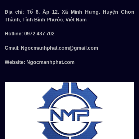
Địa chỉ: Tổ 8, Ấp 12, Xã Minh Hưng, Huyện Chơn
Thành, Tỉnh Bình Phước, Việt Nam
Hotline:
0972 437 702
Gmail:
Ngocmanhphat.com@gmail.com
Website:
Ngocmanhphat.com