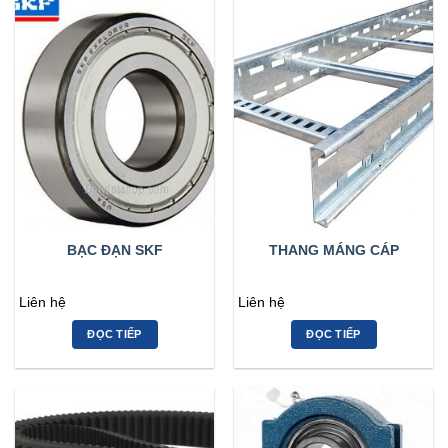
BẠC ĐẠN SKF
THANG MÁNG CÁP
Liên hệ
Liên hệ
ĐỌC TIẾP
ĐỌC TIẾP