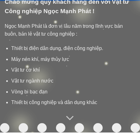
Chào mừng quý khách hàng đến với Vật tư
Công nghiệp Ngọc Mạnh Phát !
Ngọc Mạnh Phát là đơn vị lâu năm trong lĩnh vực bán
buôn, bán lẻ vật tư công nghiệp :
Thiết bị điện dân dụng, điện công nghiệp.
Máy nén khí, máy thủy lực
Vật tư cơ khí
Vật tư ngành nước
Vòng bi bạc đạn
Thiết bị công nghiệp và dân dụng khác