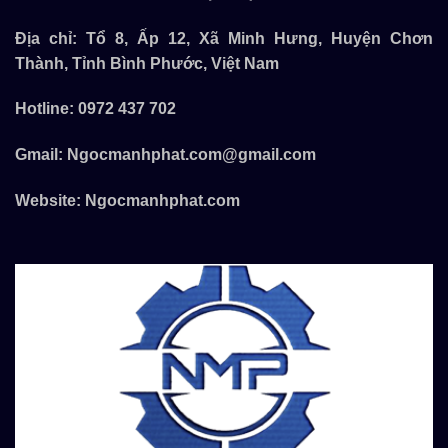
Địa chỉ: Tổ 8, Ấp 12, Xã Minh Hưng, Huyện Chơn
Thành, Tỉnh Bình Phước, Việt Nam
Hotline:
0972 437 702
Gmail:
Ngocmanhphat.com@gmail.com
Website:
Ngocmanhphat.com