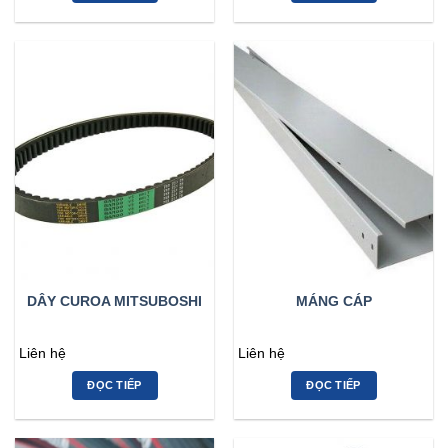
DÂY CUROA MITSUBOSHI
MÁNG CÁP
Liên hệ
Liên hệ
ĐỌC TIẾP
ĐỌC TIẾP