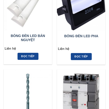
BÓNG ĐÈN LED BÁN
BÓNG ĐÈN LED PHA
NGUYỆT
Liên hệ
Liên hệ
ĐỌC TIẾP
ĐỌC TIẾP