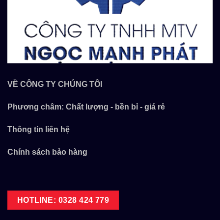
VỀ CÔNG TY CHÚNG TÔI
Phương châm: Chất lượng - bền bỉ - giá rẻ
Thông tin liên hệ
Chính sách bảo hàng
HOTLINE: 0328 424 779