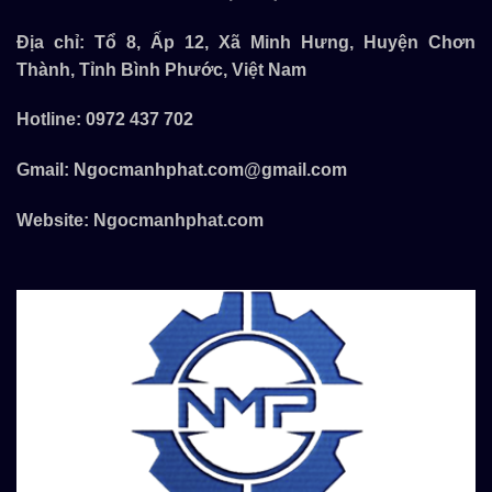
Địa chỉ: Tổ 8, Ấp 12, Xã Minh Hưng, Huyện Chơn
Thành, Tỉnh Bình Phước, Việt Nam
Hotline:
0972 437 702
Gmail:
Ngocmanhphat.com@gmail.com
Website:
Ngocmanhphat.com