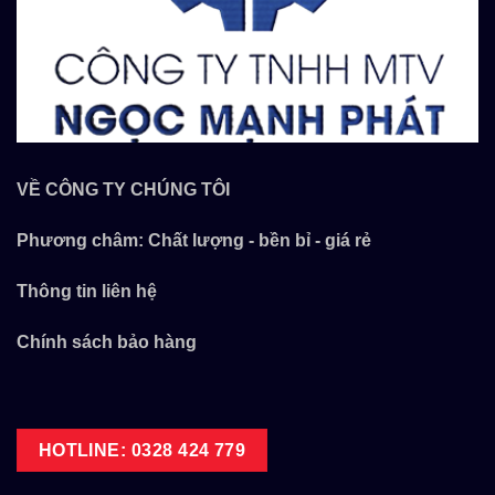
VỀ CÔNG TY CHÚNG TÔI
Phương châm: Chất lượng - bền bỉ - giá rẻ
Thông tin liên hệ
Chính sách bảo hàng
HOTLINE: 0328 424 779