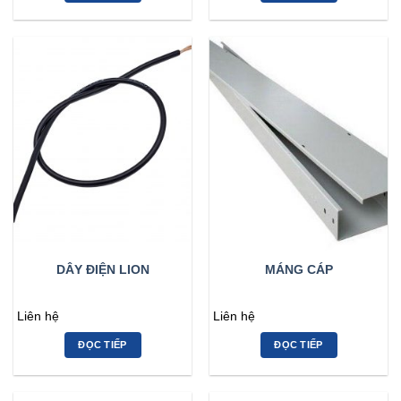
DÂY ĐIỆN LION
MÁNG CÁP
Liên hệ
Liên hệ
ĐỌC TIẾP
ĐỌC TIẾP