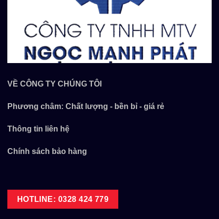
VỀ CÔNG TY CHÚNG TÔI
Phương châm: Chất lượng - bền bỉ - giá rẻ
Thông tin liên hệ
Chính sách bảo hàng
HOTLINE: 0328 424 779