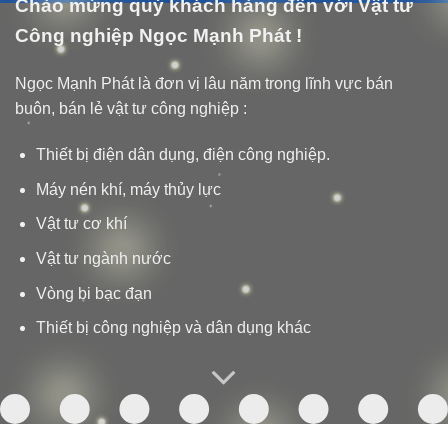
Chào mừng quý khách hàng đến với Vật tư
Công nghiệp Ngọc Mạnh Phát !
Ngọc Mạnh Phát là đơn vị lâu năm trong lĩnh vực bán
buôn, bán lẻ vật tư công nghiệp :
Thiết bị điện dân dụng, điện công nghiệp.
Máy nén khí, máy thủy lực
Vật tư cơ khí
Vật tư ngành nước
Vòng bi bạc đạn
Thiết bị công nghiệp và dân dụng khác