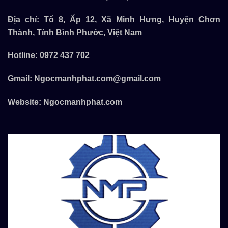
Địa chỉ: Tổ 8, Ấp 12, Xã Minh Hưng, Huyện Chơn
Thành, Tỉnh Bình Phước, Việt Nam
Hotline:
0972 437 702
Gmail:
Ngocmanhphat.com@gmail.com
Website:
Ngocmanhphat.com