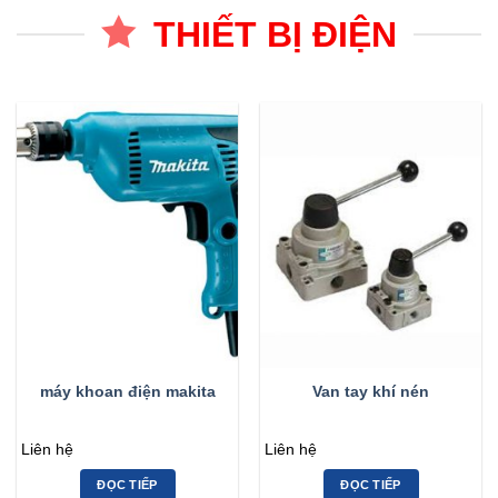
THIẾT BỊ ĐIỆN
máy khoan điện makita
Van tay khí nén
Liên hệ
Liên hệ
ĐỌC TIẾP
ĐỌC TIẾP