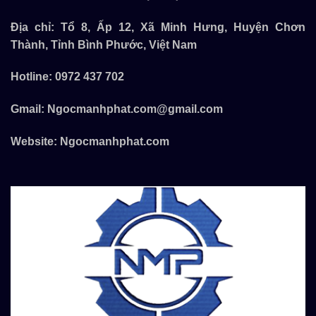
Địa chỉ: Tổ 8, Ấp 12, Xã Minh Hưng, Huyện Chơn
Thành, Tỉnh Bình Phước, Việt Nam
Hotline:
0972 437 702
Gmail:
Ngocmanhphat.com@gmail.com
Website:
Ngocmanhphat.com