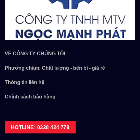
VỀ CÔNG TY CHÚNG TÔI
Phương châm: Chất lượng - bền bỉ - giá rẻ
Thông tin liên hệ
Chính sách bảo hàng
HOTLINE: 0328 424 779