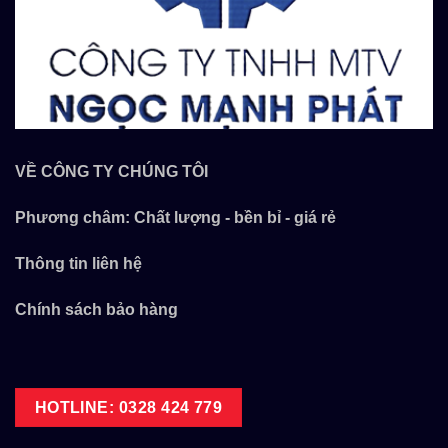
VỀ CÔNG TY CHÚNG TÔI
Phương châm: Chất lượng - bền bỉ - giá rẻ
Thông tin liên hệ
Chính sách bảo hàng
HOTLINE: 0328 424 779