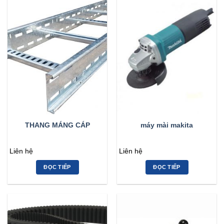
THANG MÁNG CÁP
máy mài makita
Liên hệ
Liên hệ
ĐỌC TIẾP
ĐỌC TIẾP