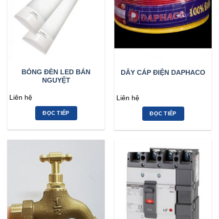
BÓNG ĐÈN LED BÁN
DÂY CÁP ĐIỆN DAPHACO
NGUYỆT
Liên hệ
Liên hệ
ĐỌC TIẾP
ĐỌC TIẾP