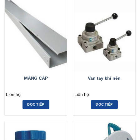
MÁNG CÁP
Van tay khí nén
Liên hệ
Liên hệ
ĐỌC TIẾP
ĐỌC TIẾP