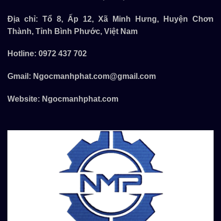
Địa chỉ: Tổ 8, Ấp 12, Xã Minh Hưng, Huyện Chơn
Thành, Tỉnh Bình Phước, Việt Nam
Hotline:
0972 437 702
Gmail:
Ngocmanhphat.com@gmail.com
Website:
Ngocmanhphat.com