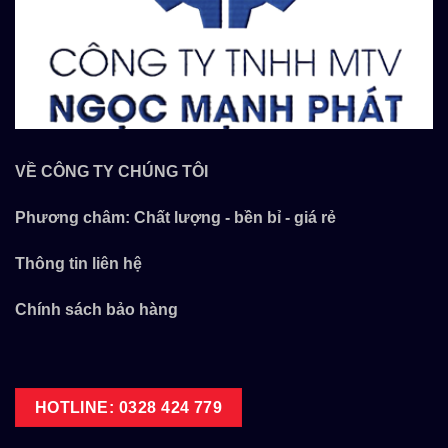
VỀ CÔNG TY CHÚNG TÔI
Phương châm: Chất lượng - bền bỉ - giá rẻ
Thông tin liên hệ
Chính sách bảo hàng
HOTLINE: 0328 424 779