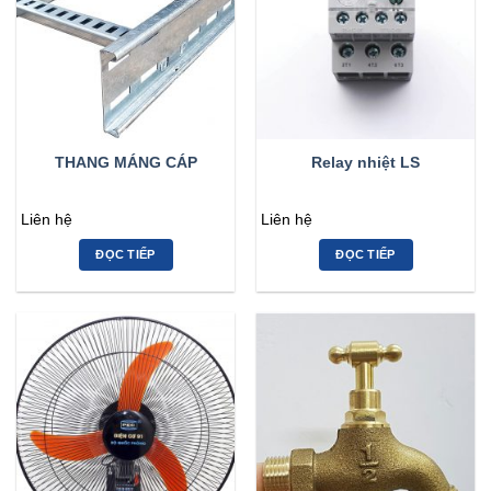
THANG MÁNG CÁP
Relay nhiệt LS
Liên hệ
Liên hệ
ĐỌC TIẾP
ĐỌC TIẾP