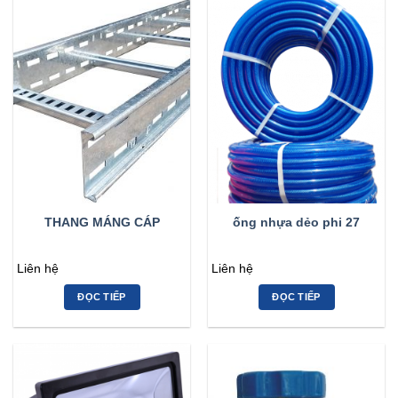
THANG MÁNG CÁP
ống nhựa dẻo phi 27
Liên hệ
Liên hệ
ĐỌC TIẾP
ĐỌC TIẾP