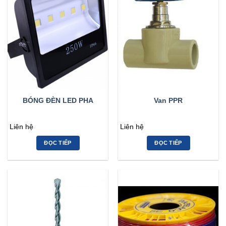
BÓNG ĐÈN LED PHA
Van PPR
Liên hệ
Liên hệ
ĐỌC TIẾP
ĐỌC TIẾP