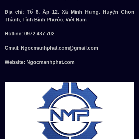
Địa chỉ: Tổ 8, Ấp 12, Xã Minh Hưng, Huyện Chơn
Thành, Tỉnh Bình Phước, Việt Nam
Hotline:
0972 437 702
Gmail:
Ngocmanhphat.com@gmail.com
Website:
Ngocmanhphat.com