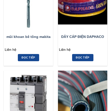
mũi khoan bê tông makita
DÂY CÁP ĐIỆN DAPHACO
Liên hệ
Liên hệ
ĐỌC TIẾP
ĐỌC TIẾP