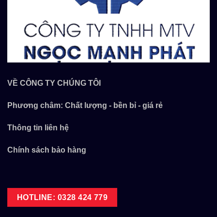
VỀ CÔNG TY CHÚNG TÔI
Phương châm: Chất lượng - bền bỉ - giá rẻ
Thông tin liên hệ
Chính sách bảo hàng
HOTLINE: 0328 424 779