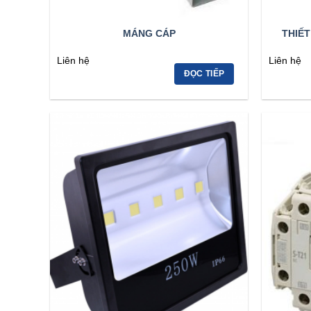
MÁNG CÁP
THIẾT
Liên hệ
Liên hệ
ĐỌC TIẾP