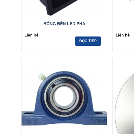
BÓNG ĐÈN LED PHA
Liên hệ
Liên hệ
ĐỌC TIẾP