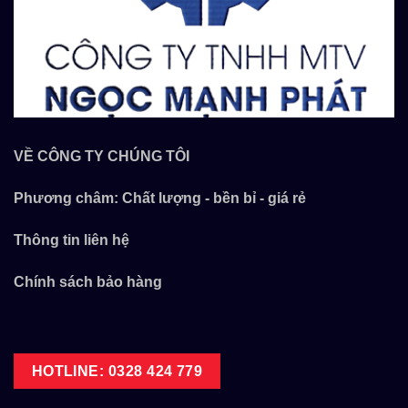
VỀ CÔNG TY CHÚNG TÔI
Phương châm: Chất lượng - bền bỉ - giá rẻ
Thông tin liên hệ
Chính sách bảo hàng
HOTLINE: 0328 424 779