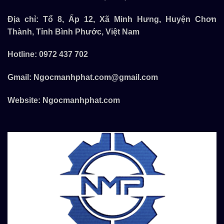
Địa chỉ: Tổ 8, Ấp 12, Xã Minh Hưng, Huyện Chơn
Thành, Tỉnh Bình Phước, Việt Nam
Hotline:
0972 437 702
Gmail:
Ngocmanhphat.com@gmail.com
Website:
Ngocmanhphat.com