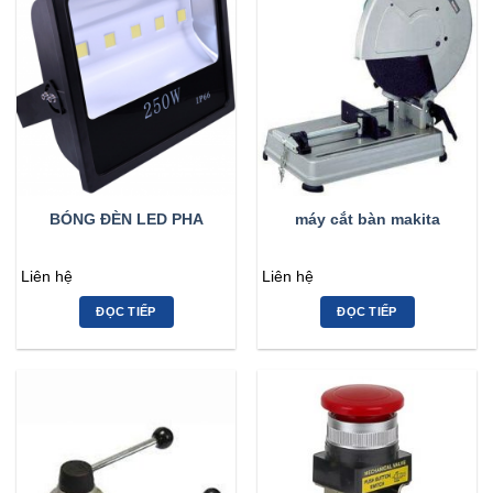
BÓNG ĐÈN LED PHA
máy cắt bàn makita
Liên hệ
Liên hệ
ĐỌC TIẾP
ĐỌC TIẾP