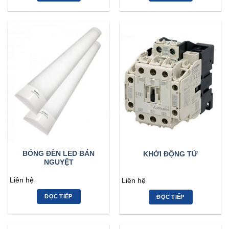
BÓNG ĐÈN LED BÁN
KHỞI ĐỘNG TỪ
NGUYỆT
Liên hệ
Liên hệ
ĐỌC TIẾP
ĐỌC TIẾP