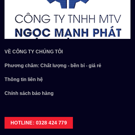
VỀ CÔNG TY CHÚNG TÔI
Phương châm: Chất lượng - bền bỉ - giá rẻ
Thông tin liên hệ
Chính sách bảo hàng
HOTLINE: 0328 424 779