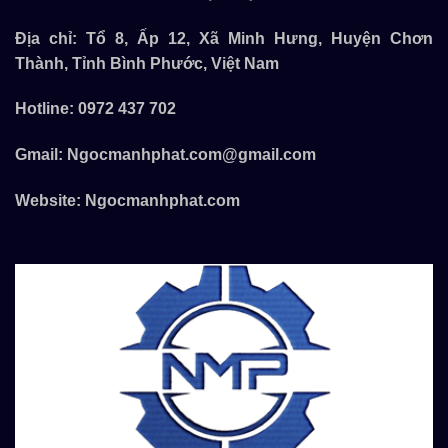
Địa chỉ: Tổ 8, Ấp 12, Xã Minh Hưng, Huyện Chơn
Thành, Tỉnh Bình Phước, Việt Nam
Hotline:
0972 437 702
Gmail:
Ngocmanhphat.com@gmail.com
Website:
Ngocmanhphat.com