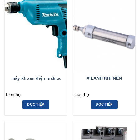
máy khoan điện makita
XILANH KHÍ NÉN
Liên hệ
Liên hệ
ĐỌC TIẾP
ĐỌC TIẾP