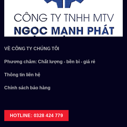
VỀ CÔNG TY CHÚNG TÔI
Phương châm: Chất lượng - bền bỉ - giá rẻ
Thông tin liên hệ
Chính sách bảo hàng
HOTLINE: 0328 424 779