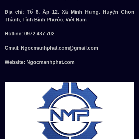
Địa chỉ: Tổ 8, Ấp 12, Xã Minh Hưng, Huyện Chơn
Thành, Tỉnh Bình Phước, Việt Nam
Hotline:
0972 437 702
Gmail:
Ngocmanhphat.com@gmail.com
Website:
Ngocmanhphat.com