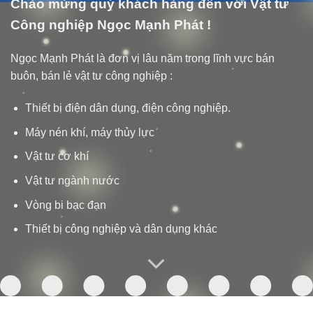
Chào mừng quý khách hàng đến với Vật tư
Công nghiệp Ngọc Mạnh Phát !
Ngọc Mạnh Phát là đơn vị lâu năm trong lĩnh vực bán
buôn, bán lẻ vật tư công nghiệp :
Thiết bị điện dân dụng, điện công nghiệp.
Máy nén khí, máy thủy lực
Vật tư cơ khí
Vật tư ngành nước
Vòng bi bạc đạn
Thiết bị công nghiệp và dân dụng khác