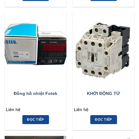
Đồng hồ nhiệt Fotek
KHỞI ĐỘNG TỪ
Liên hệ
Liên hệ
ĐỌC TIẾP
ĐỌC TIẾP