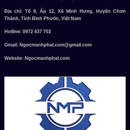
Địa chỉ: Tổ 8, Ấp 12, Xã Minh Hưng, Huyện Chơn
Thành, Tỉnh Bình Phước, Việt Nam
Hotline:
0972 437 702
Gmail:
Ngocmanhphat.com@gmail.com
Website:
Ngocmanhphat.com