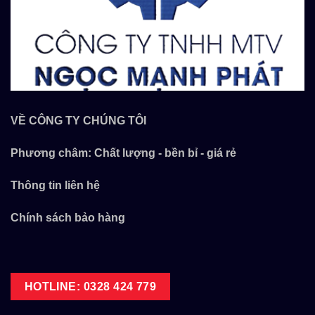
VỀ CÔNG TY CHÚNG TÔI
Phương châm: Chất lượng - bền bỉ - giá rẻ
Thông tin liên hệ
Chính sách bảo hàng
HOTLINE: 0328 424 779