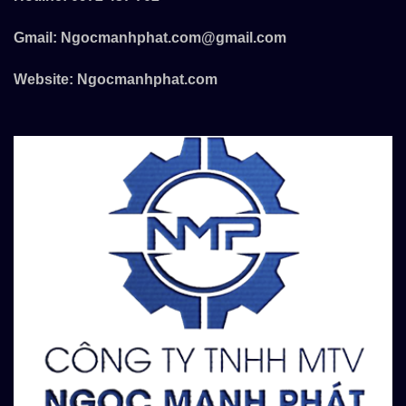
Gmail:
Ngocmanhphat.com@gmail.com
Website:
Ngocmanhphat.com